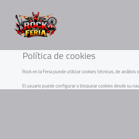
Ir
al
contenido
Política de cookies
Rock en la Feria puede utilizar cookies técnicas, de análisis
El usuario puede configurar o bloquear cookies desde su n